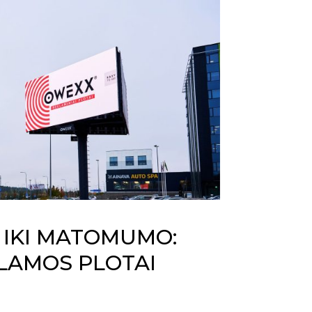
 IKI MATOMUMO:
LAMOS PLOTAI