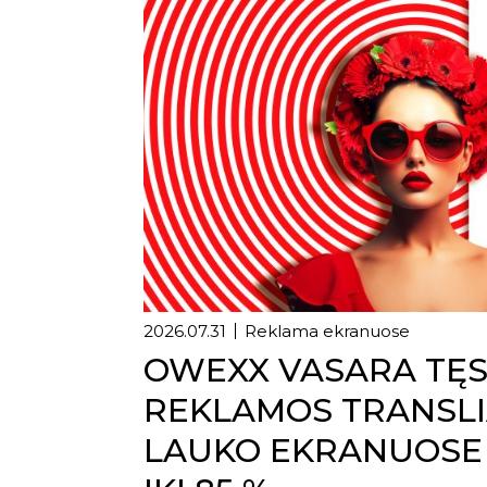
2026.07.31
Reklama ekranuose
OWEXX VASARA TĘSI
REKLAMOS TRANSLI
LAUKO EKRANUOSE