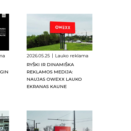
ma
2026.05.25
Lauko reklama
RYŠKI IR DINAMIŠKA
OGIN
REKLAMOS MEDIJA:
NAUJAS OWEXX LAUKO
EKRANAS KAUNE