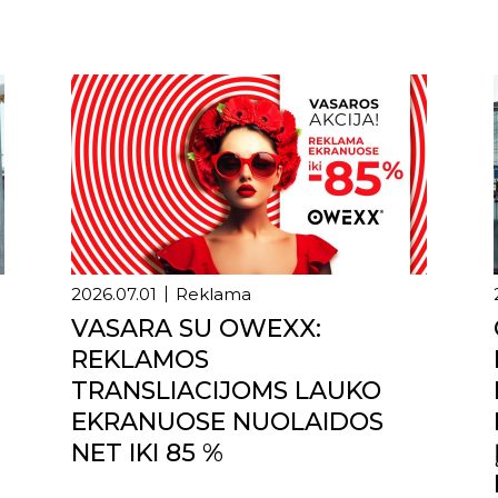
2026.07.01
Reklama
VASARA SU OWEXX:
REKLAMOS
TRANSLIACIJOMS LAUKO
EKRANUOSE NUOLAIDOS
NET IKI 85 %