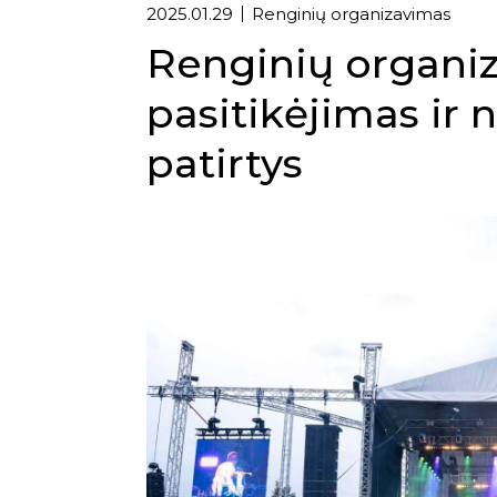
2025.01.29
Renginių organizavimas
Renginių organi
pasitikėjimas ir
patirtys