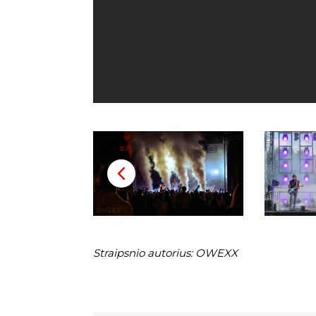
Straipsnio autorius: OWEXX