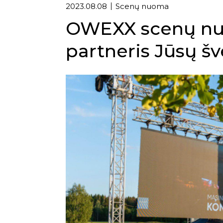
2023.08.08
Scenų nuoma
OWEXX scenų nu
partneris Jūsų šv