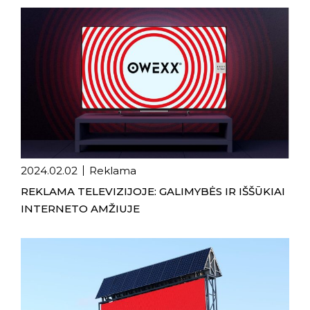
2024.02.02
Reklama
REKLAMA TELEVIZIJOJE: GALIMYBĖS IR IŠŠŪKIAI
INTERNETO AMŽIUJE