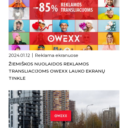
2024.01.12
Reklama ekranuose
ŽIEMIŠKOS NUOLAIDOS REKLAMOS
TRANSLIACIJOMS OWEXX LAUKO EKRANŲ
TINKLE