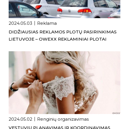
2024.05.03
Reklama
DIDŽIAUSIAS REKLAMOS PLOTŲ PASIRINKIMAS
LIETUVOJE – OWEXX REKLAMINIAI PLOTAI
2024.05.02
Renginių organizavimas
VESTUVIŲ PLANAVIMAS IR KOORDINAVIMAS