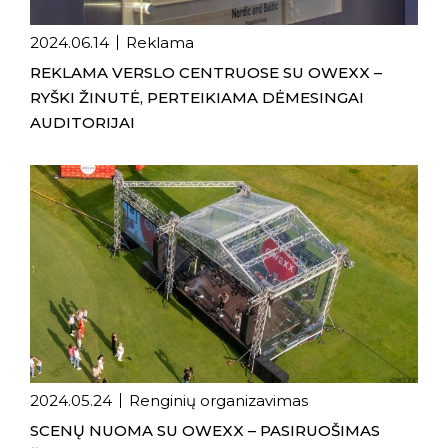
2024.06.14
Reklama
REKLAMA VERSLO CENTRUOSE SU OWEXX –
RYŠKI ŽINUTĖ, PERTEIKIAMA DĖMESINGAI
AUDITORIJAI
2024.05.24
Renginių organizavimas
SCENŲ NUOMA SU OWEXX – PASIRUOŠIMAS