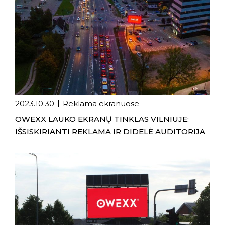
2023.10.30
Reklama ekranuose
OWEXX LAUKO EKRANŲ TINKLAS VILNIUJE:
IŠSISKIRIANTI REKLAMA IR DIDELĖ AUDITORIJA