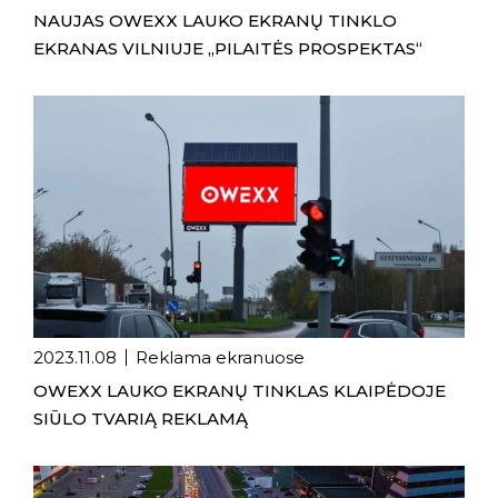
NAUJAS OWEXX LAUKO EKRANŲ TINKLO
EKRANAS VILNIUJE „PILAITĖS PROSPEKTAS“
2023.11.08
Reklama ekranuose
OWEXX LAUKO EKRANŲ TINKLAS KLAIPĖDOJE
SIŪLO TVARIĄ REKLAMĄ