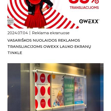
2024.07.04
Reklama ekranuose
VASARIŠKOS NUOLAIDOS REKLAMOS
TRANSLIACIJOMS OWEXX LAUKO EKRANŲ
TINKLE