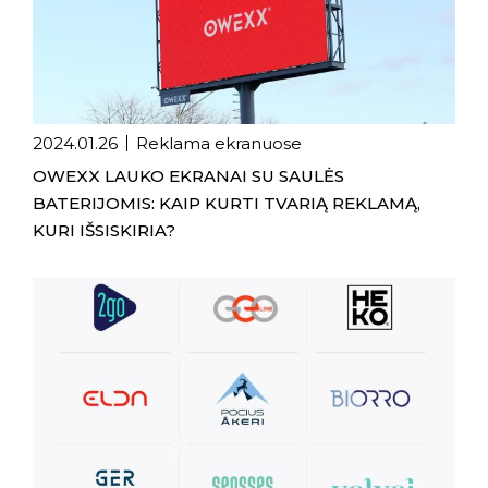
2024.01.26
Reklama ekranuose
OWEXX LAUKO EKRANAI SU SAULĖS
BATERIJOMIS: KAIP KURTI TVARIĄ REKLAMĄ,
KURI IŠSISKIRIA?