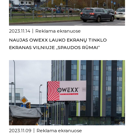
2023.11.14
Reklama ekranuose
NAUJAS OWEXX LAUKO EKRANŲ TINKLO
EKRANAS VILNIUJE „SPAUDOS RŪMAI“
2023.11.09
Reklama ekranuose