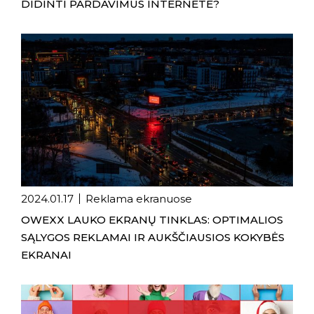
DIDINTI PARDAVIMUS INTERNETE?
2024.01.17
Reklama ekranuose
OWEXX LAUKO EKRANŲ TINKLAS: OPTIMALIOS
SĄLYGOS REKLAMAI IR AUKŠČIAUSIOS KOKYBĖS
EKRANAI