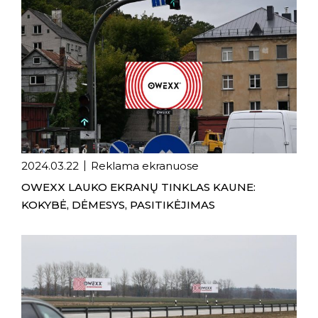
2024.03.22
Reklama ekranuose
OWEXX LAUKO EKRANŲ TINKLAS KAUNE:
KOKYBĖ, DĖMESYS, PASITIKĖJIMAS