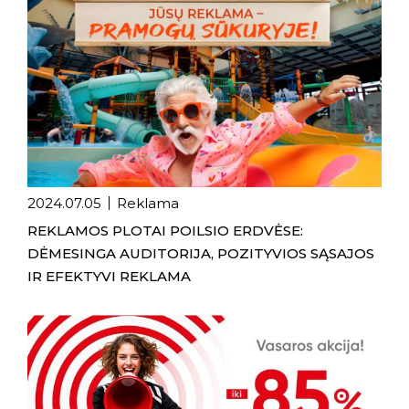
2024.07.05
Reklama
REKLAMOS PLOTAI POILSIO ERDVĖSE:
DĖMESINGA AUDITORIJA, POZITYVIOS SĄSAJOS
IR EFEKTYVI REKLAMA