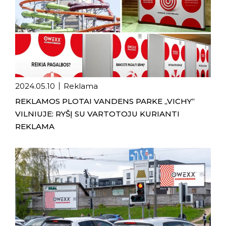
2024.05.10
Reklama
REKLAMOS PLOTAI VANDENS PARKE „VICHY“
VILNIUJE: RYŠĮ SU VARTOTOJU KURIANTI
REKLAMA