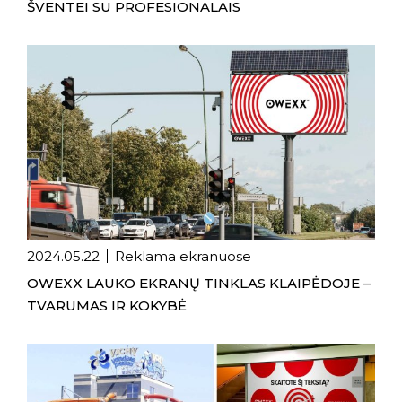
ŠVENTEI SU PROFESIONALAIS
2024.05.22
Reklama ekranuose
OWEXX LAUKO EKRANŲ TINKLAS KLAIPĖDOJE –
TVARUMAS IR KOKYBĖ