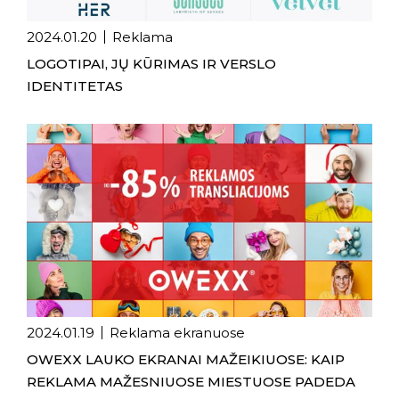
2024.01.20
Reklama
LOGOTIPAI, JŲ KŪRIMAS IR VERSLO
IDENTITETAS
2024.01.19
Reklama ekranuose
OWEXX LAUKO EKRANAI MAŽEIKIUOSE: KAIP
REKLAMA MAŽESNIUOSE MIESTUOSE PADEDA