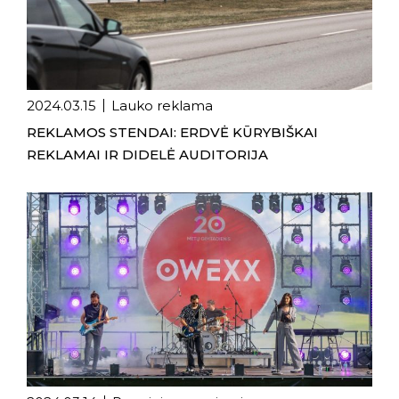
2024.03.15
Lauko reklama
REKLAMOS STENDAI: ERDVĖ KŪRYBIŠKAI
REKLAMAI IR DIDELĖ AUDITORIJA