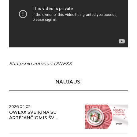
Straipsnio autorius: OWEXX
NAUJAUSI
2026.04.02
OWEXX SVEIKINA SU
ARTĖJANČIOMIS ŠV.
VELYKOMIS